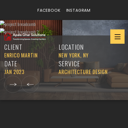
FACEBOOK
INSTAGRAM
CLIENT
LOCATION
ENRICO MARTIN
NEW YORK, NY
DATE
SERVICE
JAN 2023
ARCHITECTURE DESIGN