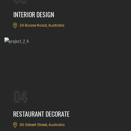
INTERIOR DESIGN
24 Boorie Road, Australia
04
RESTAURANT DECORATE
93 Gilbert Street, Australia