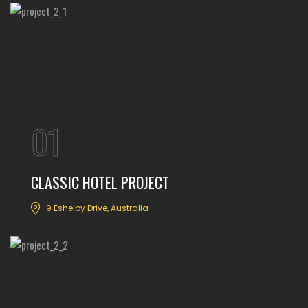
01
CLASSIC HOTEL PROJECT
9 Eshelby Drive, Australia