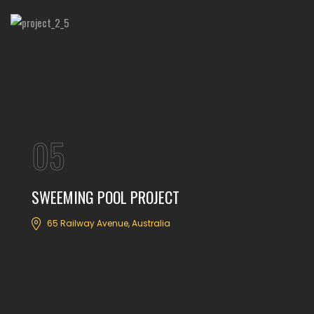
05
SWEEMING POOL PROJECT
65 Railway Avenue, Australia