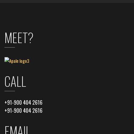
MEET?
CALL
+91-900 404 2616
+91-900 404 2616
EMAIL